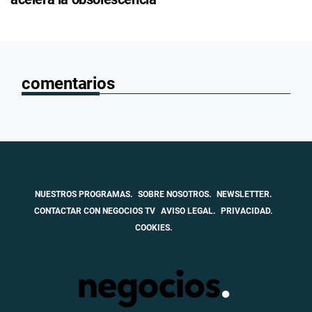
comentarios
NUESTROS PROGRAMAS.
SOBRE NOSOTROS.
NEWSLETTER.
CONTACTAR CON NEGOCIOS TV
AVISO LEGAL.
PRIVACIDAD.
COOKIES.