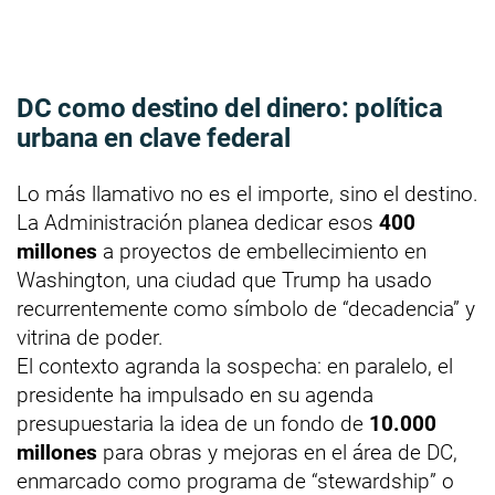
DC como destino del dinero: política
urbana en clave federal
Lo más llamativo no es el importe, sino el destino.
La Administración planea dedicar esos
400
millones
a proyectos de embellecimiento en
Washington, una ciudad que Trump ha usado
recurrentemente como símbolo de “decadencia” y
vitrina de poder.
El contexto agranda la sospecha: en paralelo, el
presidente ha impulsado en su agenda
presupuestaria la idea de un fondo de
10.000
millones
para obras y mejoras en el área de DC,
enmarcado como programa de “stewardship” o