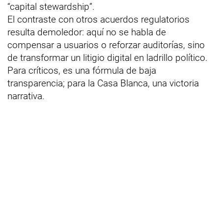
“capital stewardship”.
El contraste con otros acuerdos regulatorios
resulta demoledor: aquí no se habla de
compensar a usuarios o reforzar auditorías, sino
de transformar un litigio digital en ladrillo político.
Para críticos, es una fórmula de baja
transparencia; para la Casa Blanca, una victoria
narrativa.