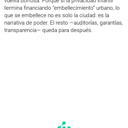
vuelva borrosa. Porque si la privacidad infantil
termina financiando “embellecimiento” urbano, lo
que se embellece no es solo la ciudad: es la
narrativa de poder. El resto —auditorías, garantías,
transparencia— queda para después.