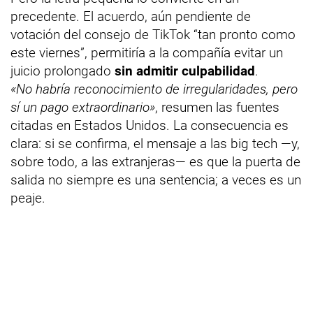
precedente. El acuerdo, aún pendiente de
votación del consejo de TikTok “tan pronto como
este viernes”, permitiría a la compañía evitar un
juicio prolongado
sin admitir culpabilidad
.
«No habría reconocimiento de irregularidades, pero
sí un pago extraordinario»
, resumen las fuentes
citadas en Estados Unidos. La consecuencia es
clara: si se confirma, el mensaje a las big tech —y,
sobre todo, a las extranjeras— es que la puerta de
salida no siempre es una sentencia; a veces es un
peaje.