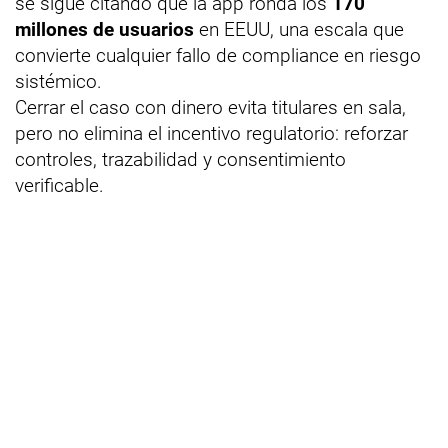
se sigue citando que la app ronda los
170
millones de usuarios
en EEUU, una escala que
convierte cualquier fallo de compliance en riesgo
sistémico.
Cerrar el caso con dinero evita titulares en sala,
pero no elimina el incentivo regulatorio: reforzar
controles, trazabilidad y consentimiento
verificable.