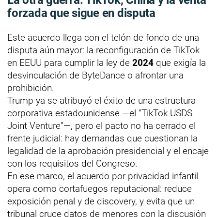
forzada que sigue en disputa
Este acuerdo llega con el telón de fondo de una
disputa aún mayor: la reconfiguración de TikTok
en EEUU para cumplir la ley de
2024
que exigía la
desvinculación de ByteDance o afrontar una
prohibición.
Trump ya se atribuyó el éxito de una estructura
corporativa estadounidense —el “TikTok USDS
Joint Venture”—, pero el pacto no ha cerrado el
frente judicial: hay demandas que cuestionan la
legalidad de la aprobación presidencial y el encaje
con los requisitos del Congreso.
En ese marco, el acuerdo por privacidad infantil
opera como cortafuegos reputacional: reduce
exposición penal y de discovery, y evita que un
tribunal cruce datos de menores con la discusión