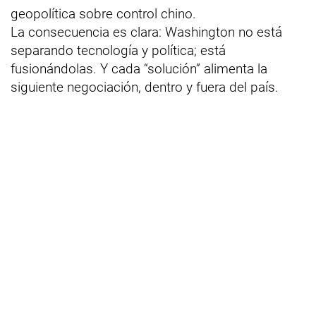
geopolítica sobre control chino.
La consecuencia es clara: Washington no está
separando tecnología y política; está
fusionándolas. Y cada “solución” alimenta la
siguiente negociación, dentro y fuera del país.