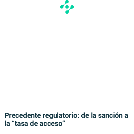
Precedente regulatorio: de la sanción a
la “tasa de acceso”