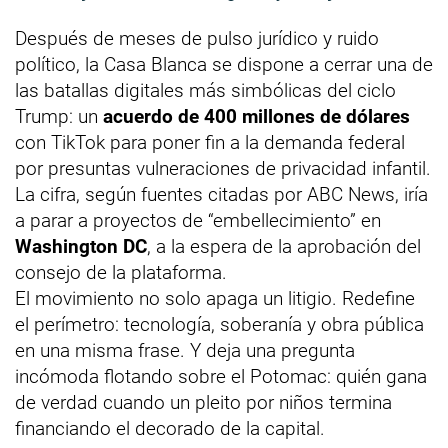
Después de meses de pulso jurídico y ruido
político, la Casa Blanca se dispone a cerrar una de
las batallas digitales más simbólicas del ciclo
Trump: un
acuerdo de 400 millones de dólares
con TikTok para poner fin a la demanda federal
por presuntas vulneraciones de privacidad infantil.
La cifra, según fuentes citadas por ABC News, iría
a parar a proyectos de “embellecimiento” en
Washington DC
, a la espera de la aprobación del
consejo de la plataforma.
El movimiento no solo apaga un litigio. Redefine
el perímetro: tecnología, soberanía y obra pública
en una misma frase. Y deja una pregunta
incómoda flotando sobre el Potomac: quién gana
de verdad cuando un pleito por niños termina
financiando el decorado de la capital.