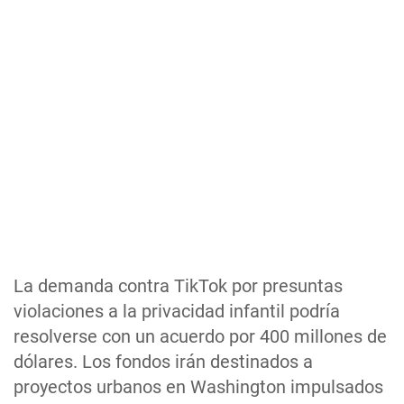
La demanda contra TikTok por presuntas
violaciones a la privacidad infantil podría
resolverse con un acuerdo por 400 millones de
dólares. Los fondos irán destinados a
proyectos urbanos en Washington impulsados