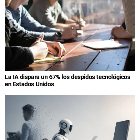
La IA dispara un 67% los despidos tecnológicos
en Estados Unidos