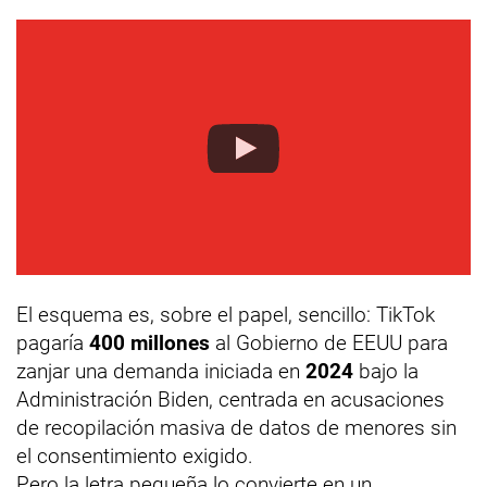
El esquema es, sobre el papel, sencillo: TikTok
pagaría
400 millones
al Gobierno de EEUU para
zanjar una demanda iniciada en
2024
bajo la
Administración Biden, centrada en acusaciones
de recopilación masiva de datos de menores sin
el consentimiento exigido.
Pero la letra pequeña lo convierte en un