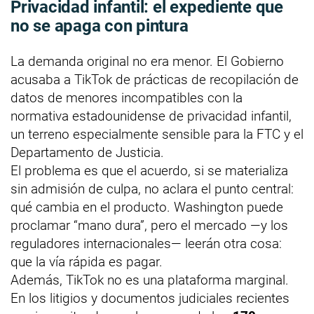
Privacidad infantil: el expediente que
no se apaga con pintura
La demanda original no era menor. El Gobierno
acusaba a TikTok de prácticas de recopilación de
datos de menores incompatibles con la
normativa estadounidense de privacidad infantil,
un terreno especialmente sensible para la FTC y el
Departamento de Justicia.
El problema es que el acuerdo, si se materializa
sin admisión de culpa, no aclara el punto central:
qué cambia en el producto. Washington puede
proclamar “mano dura”, pero el mercado —y los
reguladores internacionales— leerán otra cosa:
que la vía rápida es pagar.
Además, TikTok no es una plataforma marginal.
En los litigios y documentos judiciales recientes