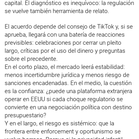
capital. El diagnóstico es inequívoco: la regulación
se vuelve también herramienta de relato.
El acuerdo depende del consejo de TikTok y, si se
aprueba, llegará con una batería de reacciones
previsibles: celebraciones por cerrar un pleito
largo, críticas por el uso del dinero y preguntas
sobre el precedente.
En el corto plazo, el mercado leerá estabilidad:
menos incertidumbre jurídica y menos riesgo de
sanciones encadenadas. En el medio, la cuestión
es la confianza: ¿puede una plataforma extranjera
operar en EEUU si cada choque regulatorio se
convierte en una negociación política con destino
presupuestario?
Y en el largo, el riesgo es sistémico: que la
frontera entre enforcement y oportunismo se