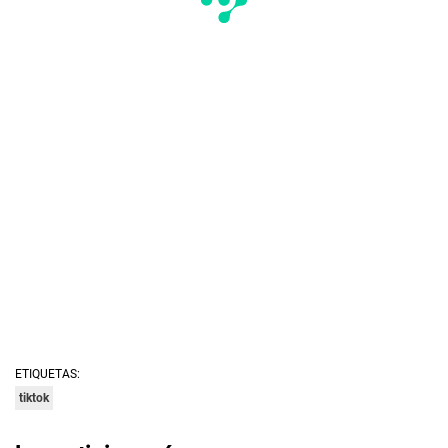
ETIQUETAS:
tiktok