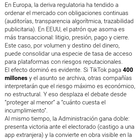
En Europa, la deriva regulatoria ha tendido a
ordenar el mercado con obligaciones continuas
(auditorías, transparencia algorítmica, trazabilidad
publicitaria). En EEUU, el patrón que asoma es
más transaccional: litigio, presión, pago y cierre.
Este caso, por volumen y destino del dinero,
puede consolidar una especie de tasa de acceso
para plataformas con riesgos reputacionales.
El efecto dominó es evidente. Si TikTok paga
400
millones
y el asunto se archiva, otras compañías
interpretarán que el riesgo máximo es económico,
no estructural. Y eso desplaza el debate desde
“proteger al menor” a “cuánto cuesta el
incumplimiento”.
Al mismo tiempo, la Administración gana doble:
presenta victoria ante el electorado (castigo a una
app extranjera) y la convierte en obra visible en la