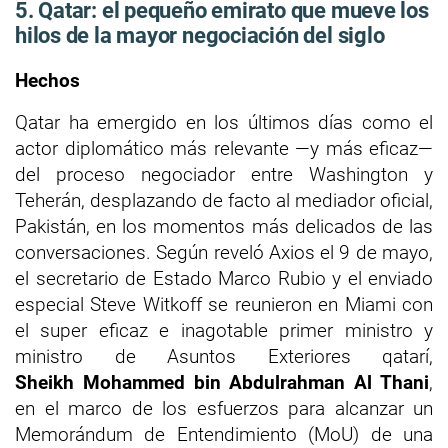
5. Qatar: el pequeño emirato que mueve los
hilos de la mayor negociación del siglo
Hechos
Qatar ha emergido en los últimos días como el
actor diplomático más relevante —y más eficaz—
del proceso negociador entre Washington y
Teherán, desplazando de facto al mediador oficial,
Pakistán, en los momentos más delicados de las
conversaciones. Según reveló Axios el 9 de mayo,
el secretario de Estado Marco Rubio y el enviado
especial Steve Witkoff se reunieron en Miami con
el super eficaz e inagotable primer ministro y
ministro de Asuntos Exteriores qatarí,
Sheikh
Mohammed bin Abdulrahman Al Thani
,
en el marco de los esfuerzos para alcanzar un
Memorándum de Entendimiento (MoU) de una