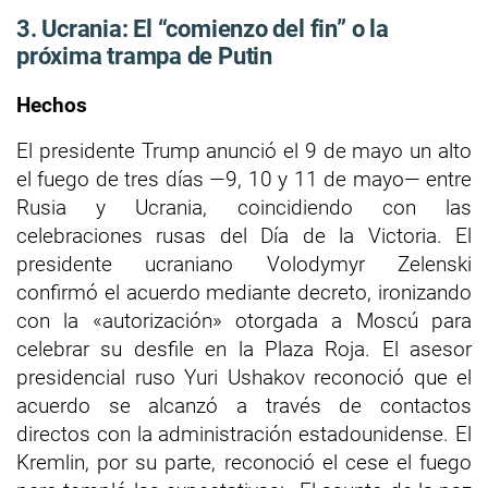
3. Ucrania: El “comienzo del fin” o la
próxima trampa de Putin
Hechos
El presidente Trump anunció el 9 de mayo un alto
el fuego de tres días —9, 10 y 11 de mayo— entre
Rusia y Ucrania, coincidiendo con las
celebraciones rusas del Día de la Victoria. El
presidente ucraniano Volodymyr Zelenski
confirmó el acuerdo mediante decreto, ironizando
con la «autorización» otorgada a Moscú para
celebrar su desfile en la Plaza Roja. El asesor
presidencial ruso Yuri Ushakov reconoció que el
acuerdo se alcanzó a través de contactos
directos con la administración estadounidense. El
Kremlin, por su parte, reconoció el cese el fuego