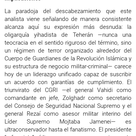
La paradoja del descabezamiento que este
analista viene señalando de manera consistente
alcanza aquí su expresión más desnuda: la
oligarquía yihadista de Teherán —nunca una
teocracia en el sentido riguroso del término, sino
un régimen de terror organizado alrededor del
Cuerpo de Guardianes de la Revolución Islámica y
su estructura de negocio militar-criminal— carece
hoy de un liderazgo unificado capaz de suscribir
un acuerdo con garantías de cumplimiento. El
triunvirato del CGRI —el general Vahidi como
comandante en jefe, Zolghadr como secretario
del Consejo de Seguridad Nacional Supremo y el
general Rezaí como asesor militar interino del
Líder Supremo Mojtaba Jamenei— es
ultraconservador hasta el fanatismo. El presidente