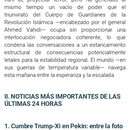
mismo tiempo un vacío de poder que el
triunvirato del Cuerpo de Guardianes de la
Revolución Islámica —encabezado por el general
Ahmed Vahidi— ocupa sin proporcionar una
interlocución negociadora coherente, lo que
condena las conversaciones a un estancamiento
estructural de consecuencias potencialmente
letales para la estabilidad regional. El mundo —en
sus guerras de temperatura variable— navega
esta mañana entre la esperanza y la escalada.
II. NOTICIAS MÁS IMPORTANTES DE LAS
ÚLTIMAS 24 HORAS
1. Cumbre Trump-Xi en Pekín: entre la foto