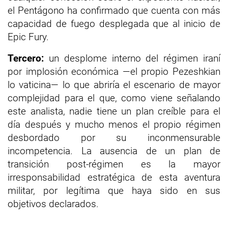
el Pentágono ha confirmado que cuenta con más
capacidad de fuego desplegada que al inicio de
Epic Fury.
Tercero:
un desplome interno del régimen iraní
por implosión económica —el propio Pezeshkian
lo vaticina— lo que abriría el escenario de mayor
complejidad para el que, como viene señalando
este analista, nadie tiene un plan creíble para el
día después y mucho menos el propio régimen
desbordado por su inconmensurable
incompetencia. La ausencia de un plan de
transición post-régimen es la mayor
irresponsabilidad estratégica de esta aventura
militar, por legítima que haya sido en sus
objetivos declarados.