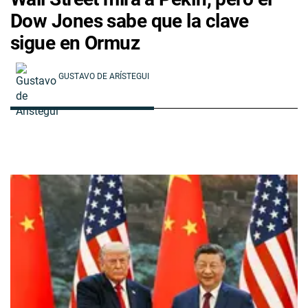
Dow Jones sabe que la clave
sigue en Ormuz
GUSTAVO DE ARÍSTEGUI