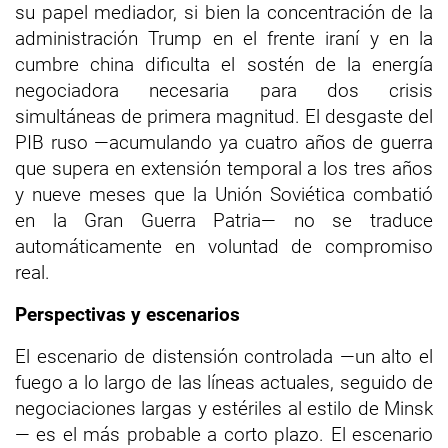
su papel mediador, si bien la concentración de la
administración Trump en el frente iraní y en la
cumbre china dificulta el sostén de la energía
negociadora necesaria para dos crisis
simultáneas de primera magnitud. El desgaste del
PIB ruso —acumulando ya cuatro años de guerra
que supera en extensión temporal a los tres años
y nueve meses que la Unión Soviética combatió
en la Gran Guerra Patria— no se traduce
automáticamente en voluntad de compromiso
real.
Perspectivas y escenarios
El escenario de distensión controlada —un alto el
fuego a lo largo de las líneas actuales, seguido de
negociaciones largas y estériles al estilo de Minsk
— es el más probable a corto plazo. El escenario