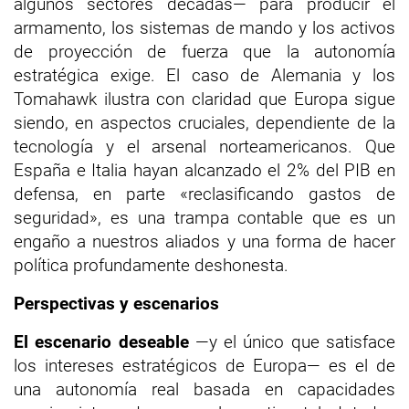
algunos sectores décadas— para producir el
armamento, los sistemas de mando y los activos
de proyección de fuerza que la autonomía
estratégica exige. El caso de Alemania y los
Tomahawk ilustra con claridad que Europa sigue
siendo, en aspectos cruciales, dependiente de la
tecnología y el arsenal norteamericanos. Que
España e Italia hayan alcanzado el 2% del PIB en
defensa, en parte «reclasificando gastos de
seguridad», es una trampa contable que es un
engaño a nuestros aliados y una forma de hacer
política profundamente deshonesta.
Perspectivas y escenarios
El escenario deseable
—y el único que satisface
los intereses estratégicos de Europa— es el de
una autonomía real basada en capacidades