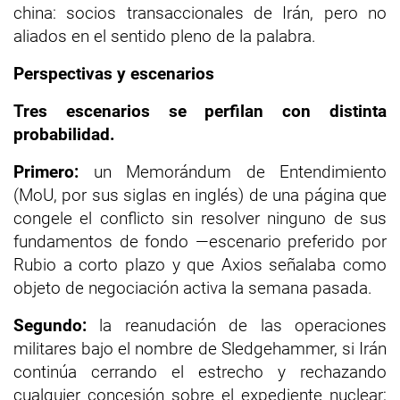
china: socios transaccionales de Irán, pero no
aliados en el sentido pleno de la palabra.
Perspectivas y escenarios
Tres escenarios se perfilan con distinta
probabilidad.
Primero:
un Memorándum de Entendimiento
(MoU, por sus siglas en inglés) de una página que
congele el conflicto sin resolver ninguno de sus
fundamentos de fondo —escenario preferido por
Rubio a corto plazo y que Axios señalaba como
objeto de negociación activa la semana pasada.
Segundo:
la reanudación de las operaciones
militares bajo el nombre de Sledgehammer, si Irán
continúa cerrando el estrecho y rechazando
cualquier concesión sobre el expediente nuclear;