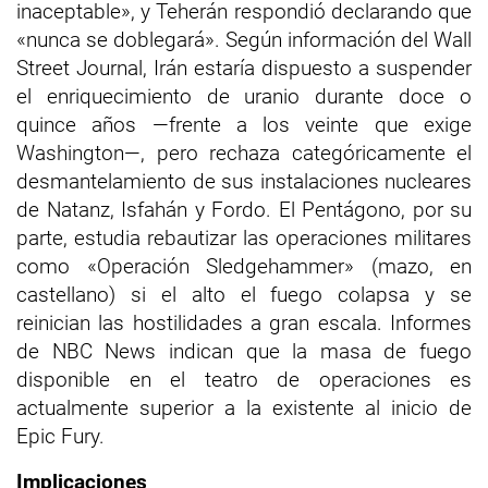
inaceptable», y Teherán respondió declarando que
«nunca se doblegará». Según información del Wall
Street Journal, Irán estaría dispuesto a suspender
el enriquecimiento de uranio durante doce o
quince años —frente a los veinte que exige
Washington—, pero rechaza categóricamente el
desmantelamiento de sus instalaciones nucleares
de Natanz, Isfahán y Fordo. El Pentágono, por su
parte, estudia rebautizar las operaciones militares
como «Operación Sledgehammer» (mazo, en
castellano) si el alto el fuego colapsa y se
reinician las hostilidades a gran escala. Informes
de NBC News indican que la masa de fuego
disponible en el teatro de operaciones es
actualmente superior a la existente al inicio de
Epic Fury.
Implicaciones