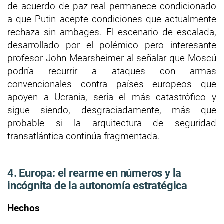
de acuerdo de paz real permanece condicionado
a que Putin acepte condiciones que actualmente
rechaza sin ambages. El escenario de escalada,
desarrollado por el polémico pero interesante
profesor John Mearsheimer al señalar que Moscú
podría recurrir a ataques con armas
convencionales contra países europeos que
apoyen a Ucrania, sería el más catastrófico y
sigue siendo, desgraciadamente, más que
probable si la arquitectura de seguridad
transatlántica continúa fragmentada.
4. Europa: el rearme en números y la
incógnita de la autonomía estratégica
Hechos