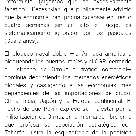
“reformista” (digamos que no excesivamente
fanático) Pezeshkian, que públicamente advirtió
que la economía iraní podría colapsar en tres o
cuatro semanas sin un alto el fuego, es
sistemáticamente ignorado por los pasdares
(Guardianes).
El bloqueo naval doble —la Armada americana
bloqueando los puertos iraníes y el CGRI cerrando
el Estrecho de Ormuz al tráfico comercial—
continúa deprimiendo los mercados energéticos
globales y castigando a las economías más
dependientes de las importaciones de crudo:
China, India, Japón y la Europa continental. El
hecho de que Pekín exprese su malestar por la
militarización de Ormuz en la misma cumbre en la
que profesa su asociación estratégica con
Teherán ilustra la esquizofrenia de la posición