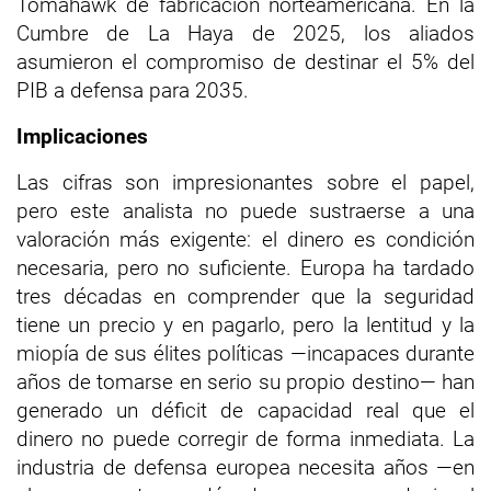
Tomahawk de fabricación norteamericana. En la
Cumbre de La Haya de 2025, los aliados
asumieron el compromiso de destinar el 5% del
PIB a defensa para 2035.
Implicaciones
Las cifras son impresionantes sobre el papel,
pero este analista no puede sustraerse a una
valoración más exigente: el dinero es condición
necesaria, pero no suficiente. Europa ha tardado
tres décadas en comprender que la seguridad
tiene un precio y en pagarlo, pero la lentitud y la
miopía de sus élites políticas —incapaces durante
años de tomarse en serio su propio destino— han
generado un déficit de capacidad real que el
dinero no puede corregir de forma inmediata. La
industria de defensa europea necesita años —en