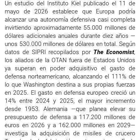
Un estudio del Instituto Kiel publicado el 11 de
mayo de 2026 establece que Europa podría
alcanzar una autonomía defensiva casi completa
invirtiendo aproximadamente 55.000 millones de
dólares adicionales anuales durante diez años —
unos 530.000 millones de dólares en total. Según
datos de SIPRI recopilados por
The Economist
,
los aliados de la OTAN fuera de Estados Unidos
ya superan en poder adquisitivo el gasto de
defensa norteamericano, alcanzando el 111% de
lo que Washington destina a sus propias fuerzas
en 2025. El gasto en defensa europeo creció un
14% entre 2024 y 2025, el mayor incremento
desde 1953. Alemania —que planea elevar su
presupuesto de defensa a 117.200 millones de
euros en 2026 y a 162.000 millones en 2029—
investiga la adquisición de misiles de crucero