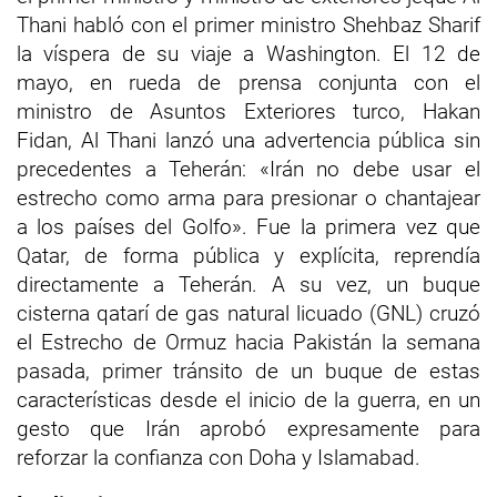
Thani habló con el primer ministro Shehbaz Sharif
la víspera de su viaje a Washington. El 12 de
mayo, en rueda de prensa conjunta con el
ministro de Asuntos Exteriores turco, Hakan
Fidan, Al Thani lanzó una advertencia pública sin
precedentes a Teherán: «Irán no debe usar el
estrecho como arma para presionar o chantajear
a los países del Golfo». Fue la primera vez que
Qatar, de forma pública y explícita, reprendía
directamente a Teherán. A su vez, un buque
cisterna qatarí de gas natural licuado (GNL) cruzó
el Estrecho de Ormuz hacia Pakistán la semana
pasada, primer tránsito de un buque de estas
características desde el inicio de la guerra, en un
gesto que Irán aprobó expresamente para
reforzar la confianza con Doha y Islamabad.