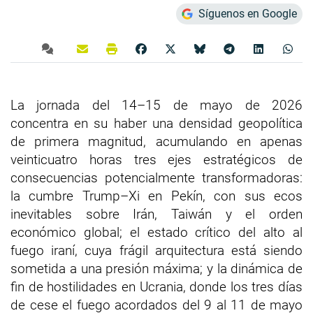
Síguenos en Google
La jornada del 14–15 de mayo de 2026
concentra en su haber una densidad geopolítica
de primera magnitud, acumulando en apenas
veinticuatro horas tres ejes estratégicos de
consecuencias potencialmente transformadoras:
la cumbre Trump–Xi en Pekín, con sus ecos
inevitables sobre Irán, Taiwán y el orden
económico global; el estado crítico del alto al
fuego iraní, cuya frágil arquitectura está siendo
sometida a una presión máxima; y la dinámica de
fin de hostilidades en Ucrania, donde los tres días
de cese el fuego acordados del 9 al 11 de mayo