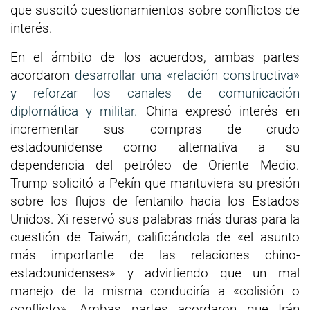
que suscitó cuestionamientos sobre conflictos de
interés.
En el ámbito de los acuerdos, ambas partes
acordaron
desarrollar una «relación constructiva»
y reforzar los canales de comunicación
diplomática y militar.
China expresó interés en
incrementar sus compras de crudo
estadounidense como alternativa a su
dependencia del petróleo de Oriente Medio.
Trump solicitó a Pekín que mantuviera su presión
sobre los flujos de fentanilo hacia los Estados
Unidos. Xi reservó sus palabras más duras para la
cuestión de Taiwán, calificándola de «el asunto
más importante de las relaciones chino-
estadounidenses» y advirtiendo que un mal
manejo de la misma conduciría a «colisión o
conflicto». Ambas partes acordaron que Irán