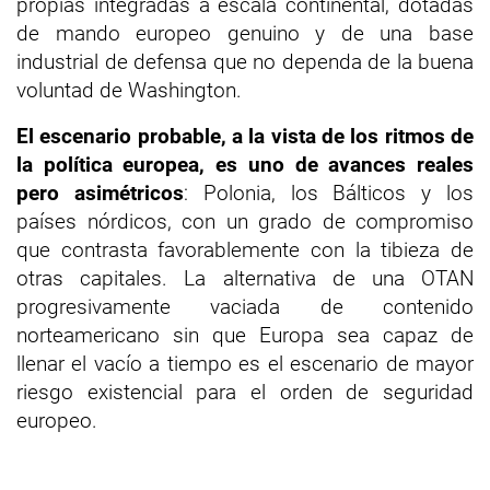
propias integradas a escala continental, dotadas
de mando europeo genuino y de una base
industrial de defensa que no dependa de la buena
voluntad de Washington.
El escenario probable, a la vista de los ritmos de
la política europea, es uno de avances reales
pero asimétricos
: Polonia, los Bálticos y los
países nórdicos, con un grado de compromiso
que contrasta favorablemente con la tibieza de
otras capitales. La alternativa de una OTAN
progresivamente vaciada de contenido
norteamericano sin que Europa sea capaz de
llenar el vacío a tiempo es el escenario de mayor
riesgo existencial para el orden de seguridad
europeo.