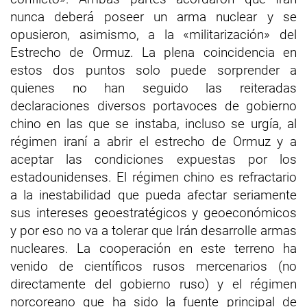
nunca deberá poseer un arma nuclear y se
opusieron, asimismo, a la «militarización» del
Estrecho de Ormuz. La plena coincidencia en
estos dos puntos solo puede sorprender a
quienes no han seguido las reiteradas
declaraciones diversos portavoces de gobierno
chino en las que se instaba, incluso se urgía, al
régimen iraní a abrir el estrecho de Ormuz y a
aceptar las condiciones expuestas por los
estadounidenses. El régimen chino es refractario
a la inestabilidad que pueda afectar seriamente
sus intereses geoestratégicos y geoeconómicos
y por eso no va a tolerar que Irán desarrolle armas
nucleares. La cooperación en este terreno ha
venido de científicos rusos mercenarios (no
directamente del gobierno ruso) y el régimen
norcoreano que ha sido la fuente principal de