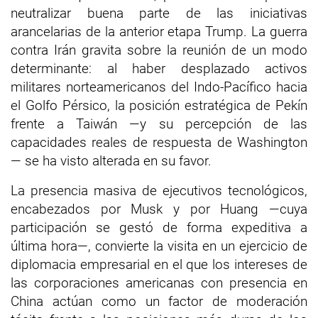
neutralizar buena parte de las iniciativas
arancelarias de la anterior etapa Trump. La guerra
contra Irán gravita sobre la reunión de un modo
determinante: al haber desplazado activos
militares norteamericanos del Indo-Pacífico hacia
el Golfo Pérsico, la posición estratégica de Pekín
frente a Taiwán —y su percepción de las
capacidades reales de respuesta de Washington
— se ha visto alterada en su favor.
La presencia masiva de ejecutivos tecnológicos,
encabezados por Musk y por Huang —cuya
participación se gestó de forma expeditiva a
última hora—, convierte la visita en un ejercicio de
diplomacia empresarial en el que los intereses de
las corporaciones americanas con presencia en
China actúan como un factor de moderación