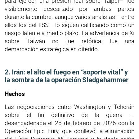
para ejercer una presión real sobre Taipéi— fue
visiblemente descartado por ambas partes
durante la cumbre, aunque varios analistas —entre
ellos los del IISS— lo siguen calificando como un
riesgo latente a medio plazo. La advertencia de Xi
sobre Taiwán no fue retórica: fue una
demarcación estratégica en diferido.
2. Irán: el alto el fuego en “soporte vital” y
la sombra de la operación Sledgehammer
Hechos
Las negociaciones entre Washington y Teherán
sobre el fin definitivo de la guerra —
desencadenada el 28 de febrero de 2026 con la
Operación Epic Fury, que conllevó la eliminación