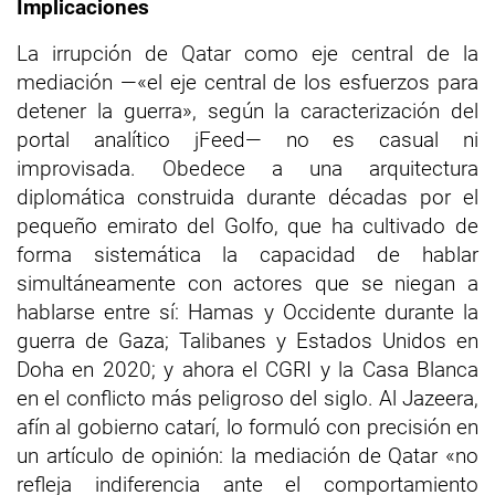
Implicaciones
La irrupción de Qatar como eje central de la
mediación —«el eje central de los esfuerzos para
detener la guerra», según la caracterización del
portal analítico jFeed— no es casual ni
improvisada. Obedece a una arquitectura
diplomática construida durante décadas por el
pequeño emirato del Golfo, que ha cultivado de
forma sistemática la capacidad de hablar
simultáneamente con actores que se niegan a
hablarse entre sí: Hamas y Occidente durante la
guerra de Gaza; Talibanes y Estados Unidos en
Doha en 2020; y ahora el CGRI y la Casa Blanca
en el conflicto más peligroso del siglo. Al Jazeera,
afín al gobierno catarí, lo formuló con precisión en
un artículo de opinión: la mediación de Qatar «no
refleja indiferencia ante el comportamiento