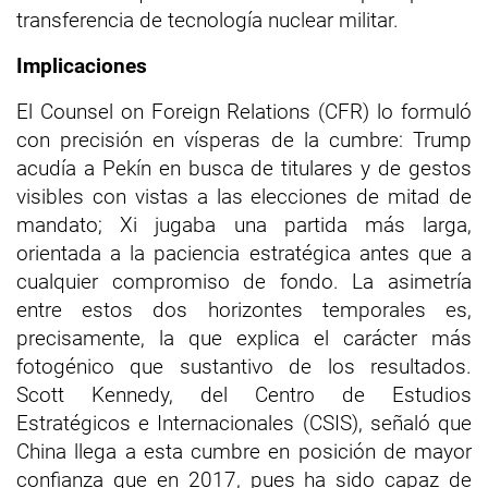
transferencia de tecnología nuclear militar.
Implicaciones
El Counsel on Foreign Relations (CFR) lo formuló
con precisión en vísperas de la cumbre: Trump
acudía a Pekín en busca de titulares y de gestos
visibles con vistas a las elecciones de mitad de
mandato; Xi jugaba una partida más larga,
orientada a la paciencia estratégica antes que a
cualquier compromiso de fondo. La asimetría
entre estos dos horizontes temporales es,
precisamente, la que explica el carácter más
fotogénico que sustantivo de los resultados.
Scott Kennedy, del Centro de Estudios
Estratégicos e Internacionales (CSIS), señaló que
China llega a esta cumbre en posición de mayor
confianza que en 2017, pues ha sido capaz de