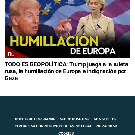
TODO ES GEOPOLÍTICA: Trump juega a la ruleta
rusa, la humillación de Europa e indignación por
Gaza
NUESTROS PROGRAMAS.
SOBRE NOSOTROS.
NEWSLETTER.
CONTACTAR CON NEGOCIOS TV
AVISO LEGAL.
PRIVACIDAD.
COOKIES.