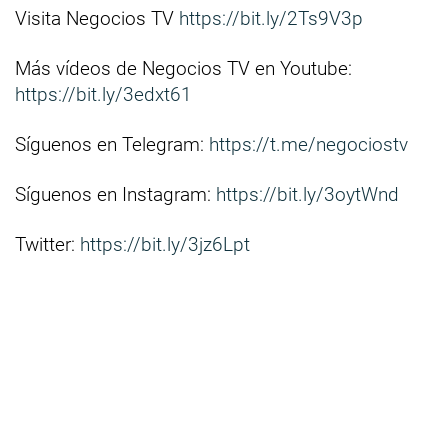
Visita Negocios TV
https://bit.ly/2Ts9V3p
Más vídeos de Negocios TV en Youtube:
https://bit.ly/3edxt61
Síguenos en Telegram:
https://t.me/negociostv
Síguenos en Instagram:
https://bit.ly/3oytWnd
Twitter:
https://bit.ly/3jz6Lpt