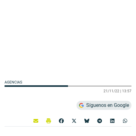
AGENCIAS
21/11/22 |
13:57
Síguenos en Google