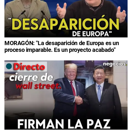
MORAGÓN: "La desaparición de Europa es un
proceso imparable. Es un proyecto acabado"