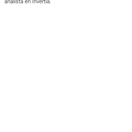
analista en Invertia.