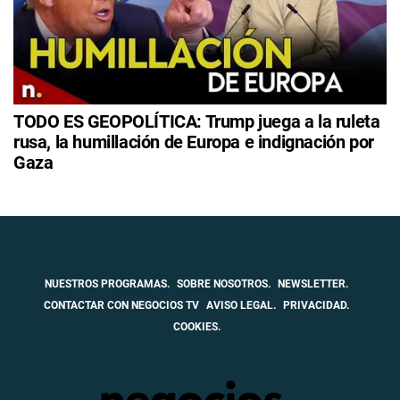
TODO ES GEOPOLÍTICA: Trump juega a la ruleta
rusa, la humillación de Europa e indignación por
Gaza
NUESTROS PROGRAMAS.
SOBRE NOSOTROS.
NEWSLETTER.
CONTACTAR CON NEGOCIOS TV
AVISO LEGAL.
PRIVACIDAD.
COOKIES.