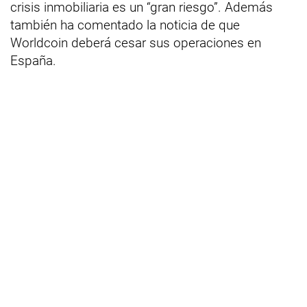
crisis inmobiliaria es un “gran riesgo”. Además
también ha comentado la noticia de que
Worldcoin deberá cesar sus operaciones en
España.