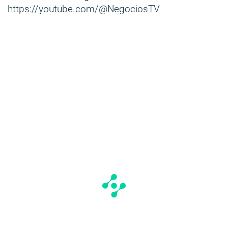
https://youtube.com/@NegociosTV