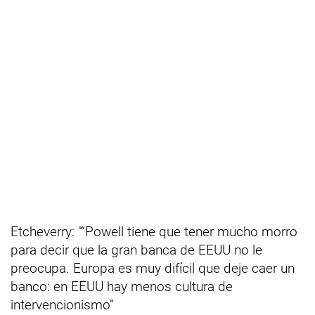
Etcheverry: "“Powell tiene que tener mucho morro
para decir que la gran banca de EEUU no le
preocupa. Europa es muy difícil que deje caer un
banco: en EEUU hay menos cultura de
intervencionismo”