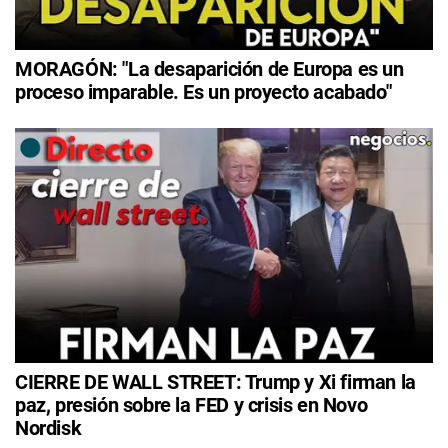
MORAGÓN: "La desaparición de Europa es un
proceso imparable. Es un proyecto acabado"
CIERRE DE WALL STREET: Trump y Xi firman la
paz, presión sobre la FED y crisis en Novo
Nordisk