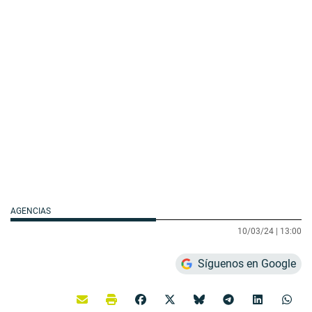
AGENCIAS
10/03/24 |
13:00
Síguenos en Google