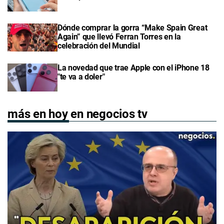
Dónde comprar la gorra “Make Spain Great
Again” que llevó Ferran Torres en la
celebración del Mundial
La novedad que trae Apple con el iPhone 18
"te va a doler"
más en hoy en negocios tv