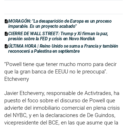
MORAGÓN: "La desaparición de Europa es un proceso
imparable. Es un proyecto acabado"
CIERRE DE WALL STREET: Trump y Xi firman la paz,
presión sobre la FED y crisis en Novo Nordisk
ÚLTIMA HORA | Reino Unido se suma a Francia y también
reconocerá a Palestina en septiembre
“Powell tiene que tener mucho morro para decir
que la gran banca de EEUU no le preocupa”.
Etcheverry
Javier Etcheverry, responsable de Activtrades, ha
puesto el foco sobre el discurso de Powell que
advierte del inmobiliario comercial en plena crisis
del NYBC, y en la declaraciones de De Guindos,
vicepresidente del BCE, en las que asume que la