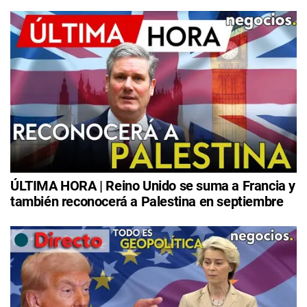
ÚLTIMA HORA | Reino Unido se suma a Francia y
también reconocerá a Palestina en septiembre