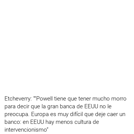
Etcheverry: "“Powell tiene que tener mucho morro
para decir que la gran banca de EEUU no le
preocupa. Europa es muy difícil que deje caer un
banco: en EEUU hay menos cultura de
intervencionismo”