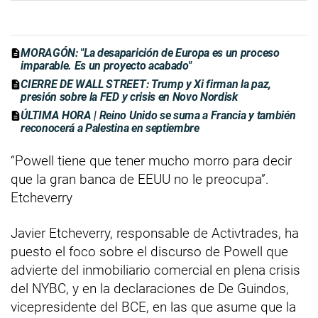
MORAGÓN: "La desaparición de Europa es un proceso
imparable. Es un proyecto acabado"
CIERRE DE WALL STREET: Trump y Xi firman la paz,
presión sobre la FED y crisis en Novo Nordisk
ÚLTIMA HORA | Reino Unido se suma a Francia y también
reconocerá a Palestina en septiembre
“Powell tiene que tener mucho morro para decir
que la gran banca de EEUU no le preocupa”.
Etcheverry
Javier Etcheverry, responsable de Activtrades, ha
puesto el foco sobre el discurso de Powell que
advierte del inmobiliario comercial en plena crisis
del NYBC, y en la declaraciones de De Guindos,
vicepresidente del BCE, en las que asume que la