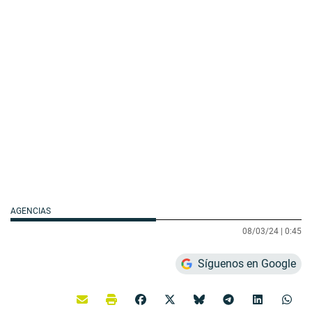
AGENCIAS
08/03/24 |
0:45
Síguenos en Google