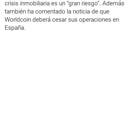
crisis inmobiliaria es un “gran riesgo”. Además
también ha comentado la noticia de que
Worldcoin deberá cesar sus operaciones en
España.