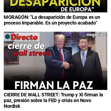
MORAGÓN: "La desaparición de Europa es un
proceso imparable. Es un proyecto acabado"
CIERRE DE WALL STREET: Trump y Xi firman la
paz, presión sobre la FED y crisis en Novo
Nordisk