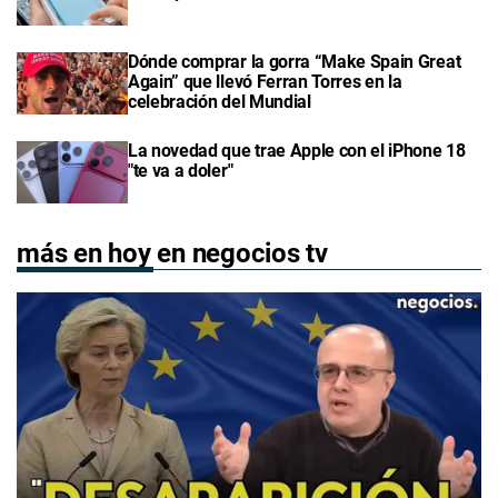
Dónde comprar la gorra “Make Spain Great
Again” que llevó Ferran Torres en la
celebración del Mundial
La novedad que trae Apple con el iPhone 18
"te va a doler"
más en hoy en negocios tv