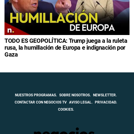
TODO ES GEOPOLÍTICA: Trump juega a la ruleta
rusa, la humillación de Europa e indignación por
Gaza
NUESTROS PROGRAMAS.
SOBRE NOSOTROS.
NEWSLETTER.
CONTACTAR CON NEGOCIOS TV
AVISO LEGAL.
PRIVACIDAD.
COOKIES.