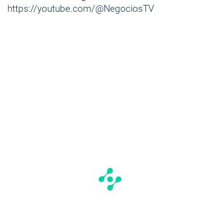
https://youtube.com/@NegociosTV