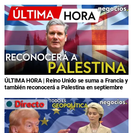
ÚLTIMA HORA | Reino Unido se suma a Francia y
también reconocerá a Palestina en septiembre