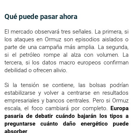
Qué puede pasar ahora
El mercado observará tres señales. La primera, si
los ataques en Ormuz son episodios aislados o
parte de una campaña más amplia. La segunda,
si el petróleo rompe al alza con volumen. La
tercera, si los datos macro europeos confirman
debilidad o ofrecen alivio.
Si la tensión se contiene, las bolsas podrían
estabilizarse y volver a centrarse en resultados
empresariales y bancos centrales. Pero si Ormuz
escala, el foco cambiará por completo.
Europa
pasaría de debatir cuándo bajarán los tipos a
preguntarse cuánto daño energético puede
absorber
.