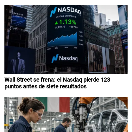
Wall Street se frena: el Nasdaq pierde 123
puntos antes de siete resultados