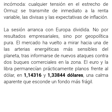
incómoda: cualquier tensión en el estrecho de
Ormuz se transmite de inmediato a la renta
variable, las divisas y las expectativas de inflación.
La sesión arranca con Europa dividida. No por
resultados empresariales, sino por geopolítica
pura. El mercado ha vuelto a mirar hacia una de
las arterias energéticas más sensibles del
planeta, tras informarse de nuevos ataques contra
dos buques comerciales en la zona. El euro y la
libra permanecían prácticamente planos frente al
dólar, en
1,14316
y
1,33844 dólares
, una calma
aparente que esconde un fondo más frágil.