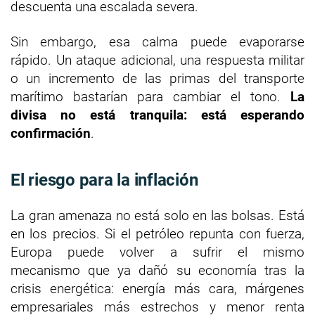
descuenta una escalada severa.
Sin embargo, esa calma puede evaporarse
rápido. Un ataque adicional, una respuesta militar
o un incremento de las primas del transporte
marítimo bastarían para cambiar el tono.
La
divisa no está tranquila: está esperando
confirmación
.
El riesgo para la inflación
La gran amenaza no está solo en las bolsas. Está
en los precios. Si el petróleo repunta con fuerza,
Europa puede volver a sufrir el mismo
mecanismo que ya dañó su economía tras la
crisis energética: energía más cara, márgenes
empresariales más estrechos y menor renta