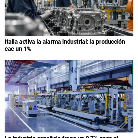
Italia activa la alarma industrial: la producción
cae un 1%