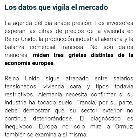
Los datos que vigila el mercado
La agenda del día añade presión. Los inversores
esperan las cifras de precios de la vivienda en
Reino Unido, la producción industrial alemana y la
balanza comercial francesa. No son datos
menores:
miden tres grietas distintas de la
economía europea
.
Reino Unido sigue atrapado entre salarios
tensionados, vivienda cara y tipos todavía
restrictivos. Alemania necesita confirmar si su
industria ha tocado suelo. Francia, por su parte,
debe demostrar que su sector exterior no
continúa deteriorándose. El diagnóstico es
inequívoco: Europa no solo mira a Ormuz;
también se examina a sí misma.