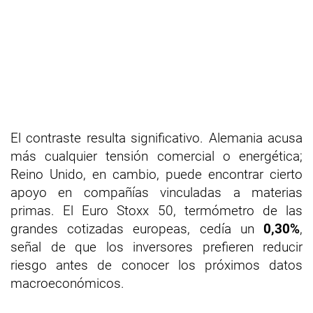
El contraste resulta significativo. Alemania acusa
más cualquier tensión comercial o energética;
Reino Unido, en cambio, puede encontrar cierto
apoyo en compañías vinculadas a materias
primas. El Euro Stoxx 50, termómetro de las
grandes cotizadas europeas, cedía un
0,30%
,
señal de que los inversores prefieren reducir
riesgo antes de conocer los próximos datos
macroeconómicos.