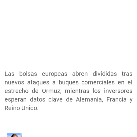
Las bolsas europeas abren divididas tras
nuevos ataques a buques comerciales en el
estrecho de Ormuz, mientras los inversores
esperan datos clave de Alemania, Francia y
Reino Unido.