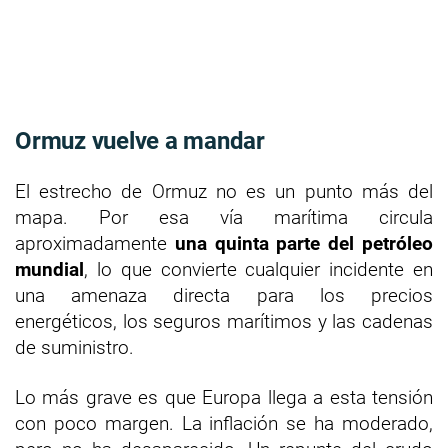
Ormuz vuelve a mandar
El estrecho de Ormuz no es un punto más del
mapa. Por esa vía marítima circula
aproximadamente
una quinta parte del petróleo
mundial
, lo que convierte cualquier incidente en
una amenaza directa para los precios
energéticos, los seguros marítimos y las cadenas
de suministro.
Lo más grave es que Europa llega a esta tensión
con poco margen. La inflación se ha moderado,