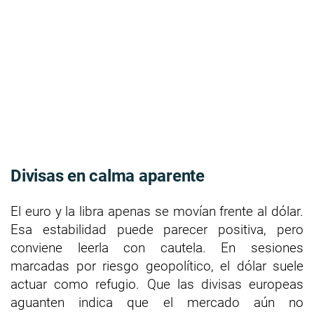
Divisas en calma aparente
El euro y la libra apenas se movían frente al dólar.
Esa estabilidad puede parecer positiva, pero
conviene leerla con cautela. En sesiones
marcadas por riesgo geopolítico, el dólar suele
actuar como refugio. Que las divisas europeas
aguanten indica que el mercado aún no