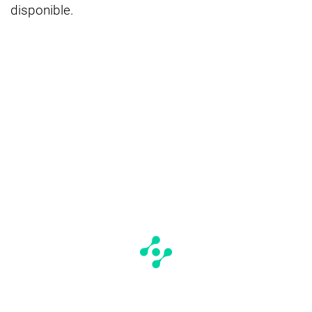
disponible.