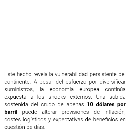
Este hecho revela la vulnerabilidad persistente del
continente. A pesar del esfuerzo por diversificar
suministros, la economía europea continúa
expuesta a los shocks externos. Una subida
sostenida del crudo de apenas
10 dólares por
barril
puede alterar previsiones de inflación,
costes logísticos y expectativas de beneficios en
cuestión de días.