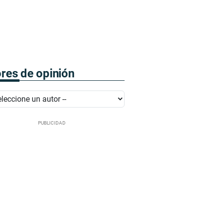
res de opinión