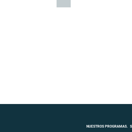
Anterior
NUESTROS PROGRAMAS.
S