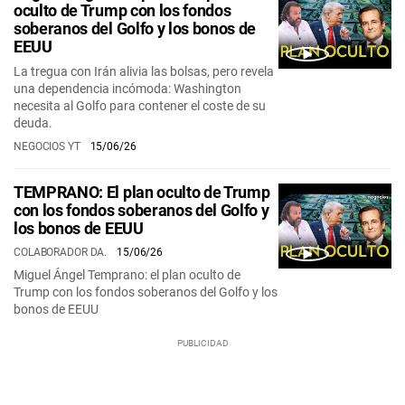
oculto de Trump con los fondos
soberanos del Golfo y los bonos de
EEUU
La tregua con Irán alivia las bolsas, pero revela
una dependencia incómoda: Washington
necesita al Golfo para contener el coste de su
deuda.
NEGOCIOS YT
15/06/26
TEMPRANO: El plan oculto de Trump
con los fondos soberanos del Golfo y
los bonos de EEUU
COLABORADOR DA.
15/06/26
Miguel Ángel Temprano: el plan oculto de
Trump con los fondos soberanos del Golfo y los
bonos de EEUU