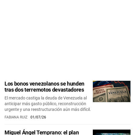
Los bonos venezolanos se hunden
tras dos terremotos devastadores
El mercado castiga la deuda de Venezuela al
anticipar más gasto público, reconstrucción
urgente y una reestructuración aún más difícil.
FABIANA RUIZ
01/07/26
Miguel Ángel Temprano: el plan