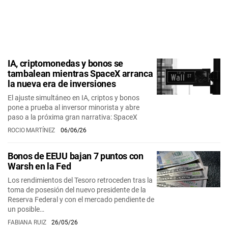
IA, criptomonedas y bonos se
tambalean mientras SpaceX arranca
la nueva era de inversiones
El ajuste simultáneo en IA, criptos y bonos
pone a prueba al inversor minorista y abre
paso a la próxima gran narrativa: SpaceX
ROCIO MARTÍNEZ
06/06/26
Bonos de EEUU bajan 7 puntos con
Warsh en la Fed
Los rendimientos del Tesoro retroceden tras la
toma de posesión del nuevo presidente de la
Reserva Federal y con el mercado pendiente de
un posible…
FABIANA RUIZ
26/05/26