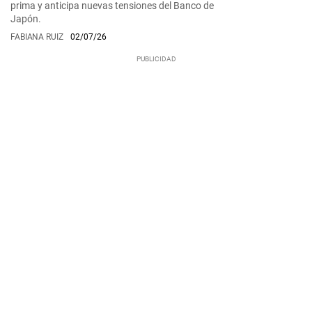
prima y anticipa nuevas tensiones del Banco de
Japón.
FABIANA RUIZ
02/07/26