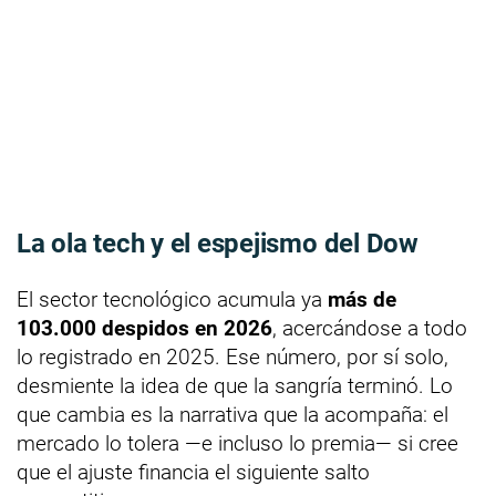
La ola tech y el espejismo del Dow
El sector tecnológico acumula ya
más de
103.000 despidos en 2026
, acercándose a todo
lo registrado en 2025. Ese número, por sí solo,
desmiente la idea de que la sangría terminó. Lo
que cambia es la narrativa que la acompaña: el
mercado lo tolera —e incluso lo premia— si cree
que el ajuste financia el siguiente salto