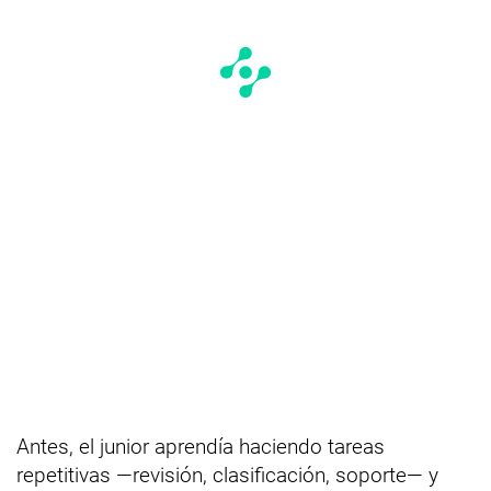
Antes, el junior aprendía haciendo tareas
repetitivas —revisión, clasificación, soporte— y