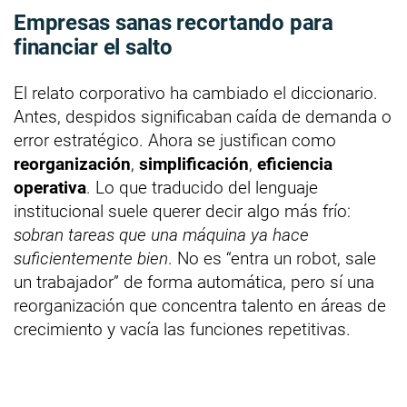
Empresas sanas recortando para
financiar el salto
El relato corporativo ha cambiado el diccionario.
Antes, despidos significaban caída de demanda o
error estratégico. Ahora se justifican como
reorganización
,
simplificación
,
eficiencia
operativa
. Lo que traducido del lenguaje
institucional suele querer decir algo más frío:
sobran tareas que una máquina ya hace
suficientemente bien
. No es “entra un robot, sale
un trabajador” de forma automática, pero sí una
reorganización que concentra talento en áreas de
crecimiento y vacía las funciones repetitivas.