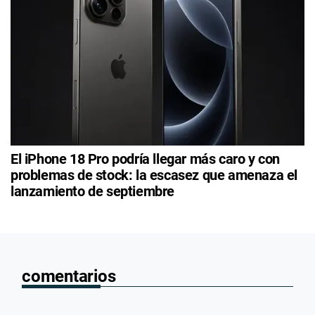
El iPhone 18 Pro podría llegar más caro y con
problemas de stock: la escasez que amenaza el
lanzamiento de septiembre
comentarios