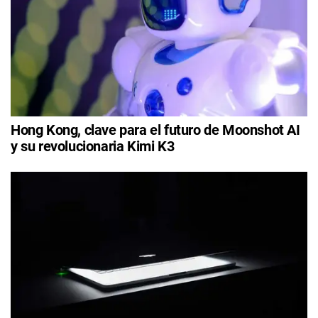
Hong Kong, clave para el futuro de Moonshot AI
y su revolucionaria Kimi K3