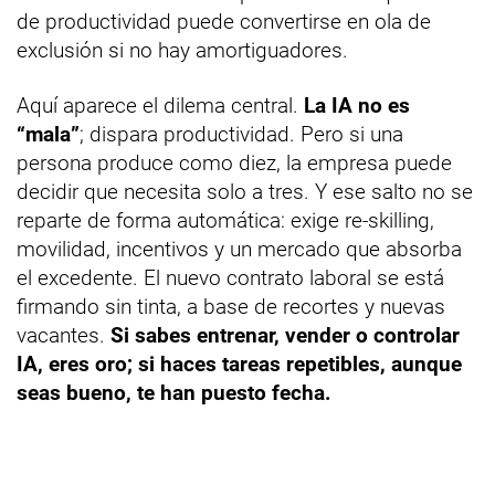
de productividad puede convertirse en ola de
exclusión si no hay amortiguadores.
Aquí aparece el dilema central.
La IA no es
“mala”
; dispara productividad. Pero si una
persona produce como diez, la empresa puede
decidir que necesita solo a tres. Y ese salto no se
reparte de forma automática: exige re-skilling,
movilidad, incentivos y un mercado que absorba
el excedente. El nuevo contrato laboral se está
firmando sin tinta, a base de recortes y nuevas
vacantes.
Si sabes entrenar, vender o controlar
IA, eres oro; si haces tareas repetibles, aunque
seas bueno, te han puesto fecha.