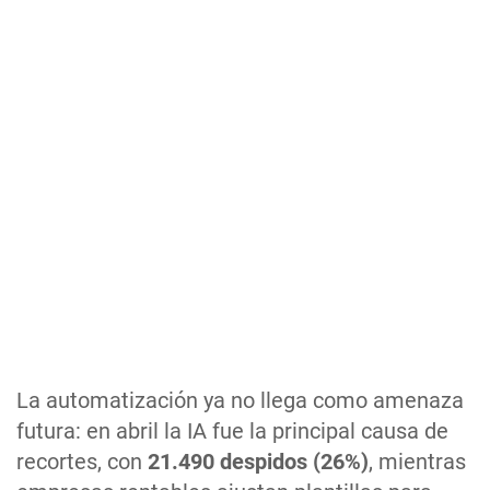
La automatización ya no llega como amenaza
futura: en abril la IA fue la principal causa de
recortes, con
21.490 despidos (26%)
, mientras