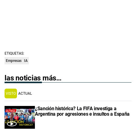
ETIQUETAS:
Empresas
IA
las noticias más…
VISTO
ACTUAL
¿Sanción histórica? La FIFA investiga a
Argentina por agresiones e insultos a España