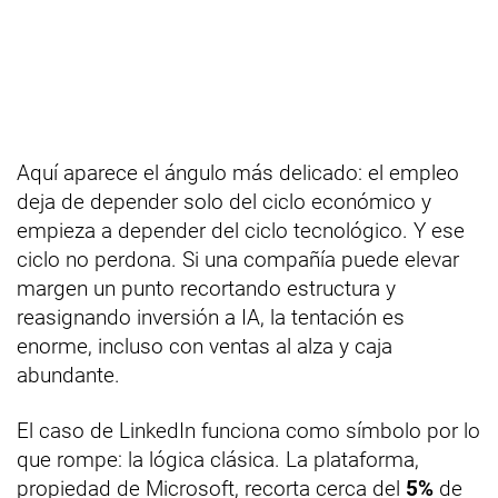
Aquí aparece el ángulo más delicado: el empleo
deja de depender solo del ciclo económico y
empieza a depender del ciclo tecnológico. Y ese
ciclo no perdona. Si una compañía puede elevar
margen un punto recortando estructura y
reasignando inversión a IA, la tentación es
enorme, incluso con ventas al alza y caja
abundante.
El caso de LinkedIn funciona como símbolo por lo
que rompe: la lógica clásica. La plataforma,
propiedad de Microsoft, recorta cerca del
5%
de