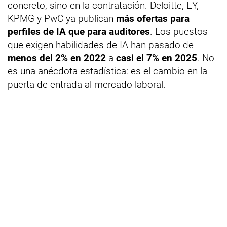
concreto, sino en la contratación. Deloitte, EY,
KPMG y PwC ya publican
más ofertas para
perfiles de IA que para auditores
. Los puestos
que exigen habilidades de IA han pasado de
menos del 2% en 2022
a
casi el 7% en 2025
. No
es una anécdota estadística: es el cambio en la
puerta de entrada al mercado laboral.