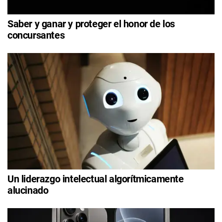
Saber y ganar y proteger el honor de los
concursantes
Un liderazgo intelectual algorítmicamente
alucinado