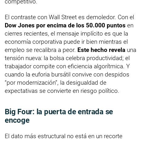
competitivo.
El contraste con Wall Street es demoledor. Con el
Dow Jones por encima de los 50.000 puntos
en
cierres recientes, el mensaje implícito es que la
economía corporativa puede ir bien mientras el
empleo se recalibra a peor.
Este hecho revela
una
tensión nueva: la bolsa celebra productividad; el
trabajador compite con eficiencia algorítmica. Y
cuando la euforia bursátil convive con despidos
“por modernización”, la desigualdad de
expectativas se convierte en riesgo político.
Big Four: la puerta de entrada se
encoge
El dato más estructural no está en un recorte