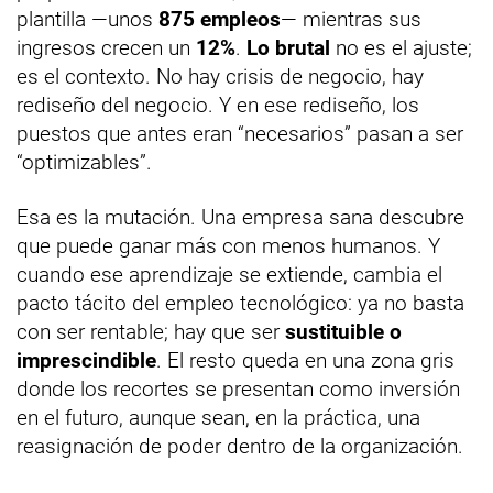
plantilla —unos
875 empleos
— mientras sus
ingresos crecen un
12%
.
Lo brutal
no es el ajuste;
es el contexto. No hay crisis de negocio, hay
rediseño del negocio. Y en ese rediseño, los
puestos que antes eran “necesarios” pasan a ser
“optimizables”.
Esa es la mutación. Una empresa sana descubre
que puede ganar más con menos humanos. Y
cuando ese aprendizaje se extiende, cambia el
pacto tácito del empleo tecnológico: ya no basta
con ser rentable; hay que ser
sustituible o
imprescindible
. El resto queda en una zona gris
donde los recortes se presentan como inversión
en el futuro, aunque sean, en la práctica, una
reasignación de poder dentro de la organización.