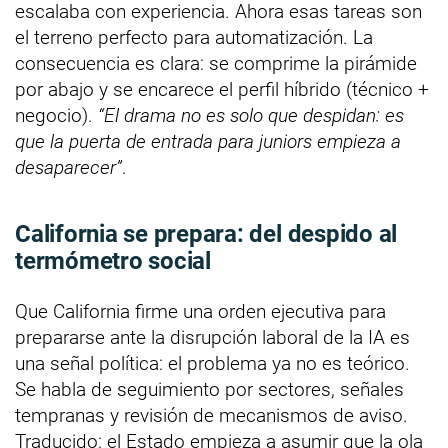
escalaba con experiencia. Ahora esas tareas son
el terreno perfecto para automatización. La
consecuencia es clara: se comprime la pirámide
por abajo y se encarece el perfil híbrido (técnico +
negocio).
“El drama no es solo que despidan: es
que la puerta de entrada para juniors empieza a
desaparecer”
.
California se prepara: del despido al
termómetro social
Que California firme una orden ejecutiva para
prepararse ante la disrupción laboral de la IA es
una señal política: el problema ya no es teórico.
Se habla de seguimiento por sectores, señales
tempranas y revisión de mecanismos de aviso.
Traducido: el Estado empieza a asumir que la ola