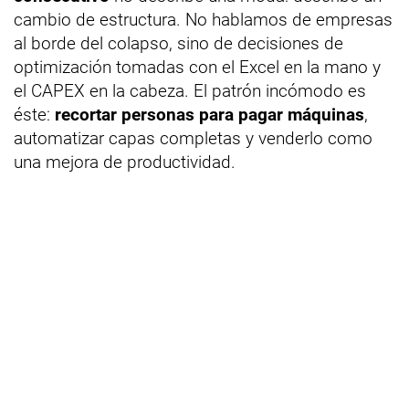
cambio de estructura. No hablamos de empresas
al borde del colapso, sino de decisiones de
optimización tomadas con el Excel en la mano y
el CAPEX en la cabeza. El patrón incómodo es
éste:
recortar personas para pagar máquinas
,
automatizar capas completas y venderlo como
una mejora de productividad.