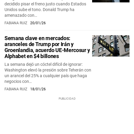
decidido pisar el freno justo cuando Estados
Unidos sube el tono. Donald Trump ha
amenazado con…
FABIANA RUIZ
20/01/26
Semana clave en mercados:
aranceles de Trump por Irán y
Groenlandia, acuerdo UE-Mercosur y
Alphabet en $4 billones
La semana dejó un cóctel difícil de ignorar:
Washington elevó la presión sobre Teherán con
un arancel del 25% a cualquier país que haga
negocios con…
FABIANA RUIZ
18/01/26