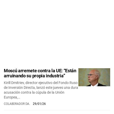
Moscú arremete contra la UE: “Están
arruinando su propia industria”
Kirill Dmitriev, director ejecutivo del Fondo Ruso
de Inversión Directa, lanzó este jueves una dura
acusación contra la cúpula de la Unión
Europea,…
COLABORADOR DA.
29/01/26