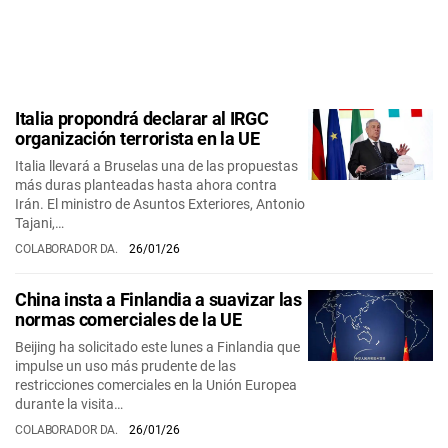
Italia propondrá declarar al IRGC
organización terrorista en la UE
Italia llevará a Bruselas una de las propuestas
más duras planteadas hasta ahora contra
Irán. El ministro de Asuntos Exteriores, Antonio
Tajani,…
COLABORADOR DA.
26/01/26
China insta a Finlandia a suavizar las
normas comerciales de la UE
Beijing ha solicitado este lunes a Finlandia que
impulse un uso más prudente de las
restricciones comerciales en la Unión Europea
durante la visita…
COLABORADOR DA.
26/01/26