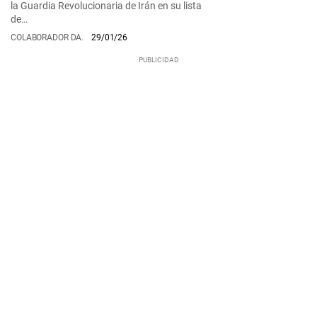
la Guardia Revolucionaria de Irán en su lista
de…
COLABORADOR DA.
29/01/26