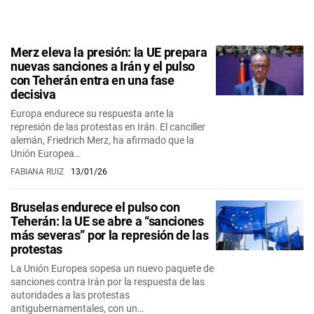
Merz eleva la presión: la UE prepara
nuevas sanciones a Irán y el pulso
con Teherán entra en una fase
decisiva
Europa endurece su respuesta ante la
represión de las protestas en Irán. El canciller
alemán, Friedrich Merz, ha afirmado que la
Unión Europea…
FABIANA RUIZ
13/01/26
Bruselas endurece el pulso con
Teherán: la UE se abre a “sanciones
más severas” por la represión de las
protestas
La Unión Europea sopesa un nuevo paquete de
sanciones contra Irán por la respuesta de las
autoridades a las protestas
antigubernamentales, con un…