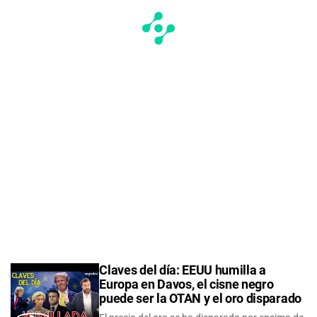
Claves del día: EEUU humilla a
Europa en Davos, el cisne negro
puede ser la OTAN y el oro disparado