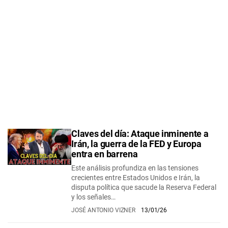
Claves del día: Ataque inminente a
Irán, la guerra de la FED y Europa
entra en barrena
Este análisis profundiza en las tensiones
crecientes entre Estados Unidos e Irán, la
disputa política que sacude la Reserva Federal
y los señales…
JOSÉ ANTONIO VIZNER
13/01/26