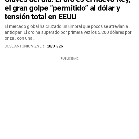
el gran golpe “permitido” al dólar y
tensión total en EEUU
El mercado global ha cruzado un umbral que pocos se atrevían a
anticipar. El oro ha superado por primera vez los 5.200 dólares por
onza , con una…
JOSÉ ANTONIO VIZNER
28/01/26