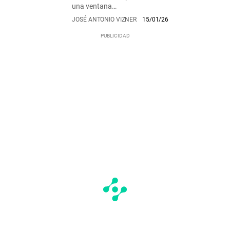
una ventana…
JOSÉ ANTONIO VIZNER
15/01/26