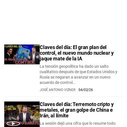
Claves del día: El gran plan del
control, el nuevo mundo nuclear y
jaque mate de la IA
La tensión geopolítica ha dado un salto
cualitativo después de que Estados Unidos y
Rusia se negaran a avanzar en un nuevo
acuerdo de control…
JOSÉ ANTONIO VIZNER
04/02/26
Claves del día: Terremoto cripto y
metales, el gran golpe de China e
Irán, al límite
La sesión dejó una cifra que lo resume todo: