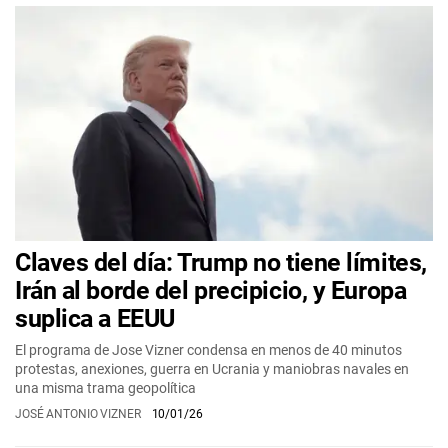
Claves del día: Trump no tiene límites,
Irán al borde del precipicio, y Europa
suplica a EEUU
El programa de Jose Vizner condensa en menos de 40 minutos
protestas, anexiones, guerra en Ucrania y maniobras navales en
una misma trama geopolítica
JOSÉ ANTONIO VIZNER
10/01/26