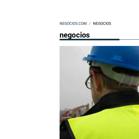
NEGOCIOS.COM
NEGOCIOS
negocios