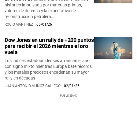
histórico impulsada por materias primas,
valores de defensa y la expectativa de
reconstrucción petrolera…
ROCIO MARTÍNEZ
05/01/26
Dow Jones en un rally de +200 puntos
para recibir el 2026 mientras el oro
vuela
Los índices estadounidenses arrancan el año
con signo mixto mientras Europa bate récords
y los metales preciosos encadenan su mayor
rally en décadas
JUAN ANTONIO MUÑOZ-GALLEGO
02/01/26