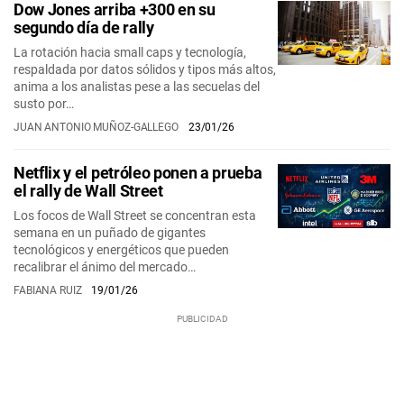
Dow Jones arriba +300 en su
segundo día de rally
La rotación hacia small caps y tecnología,
respaldada por datos sólidos y tipos más altos,
anima a los analistas pese a las secuelas del
susto por…
JUAN ANTONIO MUÑOZ-GALLEGO
23/01/26
Netflix y el petróleo ponen a prueba
el rally de Wall Street
Los focos de Wall Street se concentran esta
semana en un puñado de gigantes
tecnológicos y energéticos que pueden
recalibrar el ánimo del mercado…
FABIANA RUIZ
19/01/26