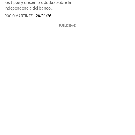
los tipos y crecen las dudas sobre la
independencia del banco…
ROCIO MARTÍNEZ
28/01/26