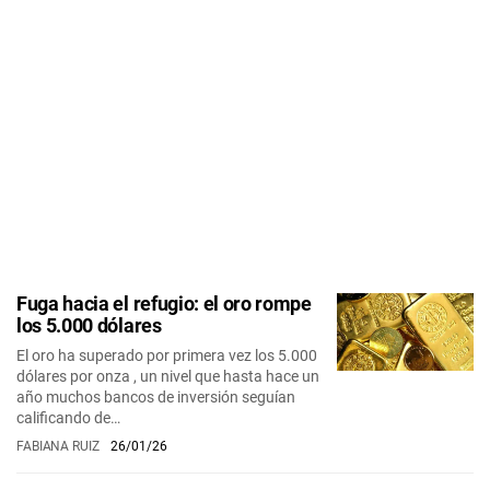
Fuga hacia el refugio: el oro rompe
los 5.000 dólares
El oro ha superado por primera vez los 5.000
dólares por onza , un nivel que hasta hace un
año muchos bancos de inversión seguían
calificando de…
FABIANA RUIZ
26/01/26