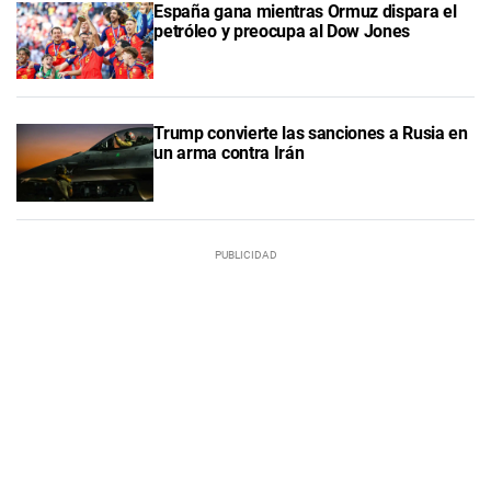
España gana mientras Ormuz dispara el
petróleo y preocupa al Dow Jones
Trump convierte las sanciones a Rusia en
un arma contra Irán