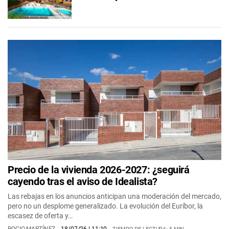
Precio de la vivienda 2026-2027: ¿seguirá
cayendo tras el aviso de Idealista?
Las rebajas en los anuncios anticipan una moderación del mercado,
pero no un desplome generalizado. La evolución del Euríbor, la
escasez de oferta y…