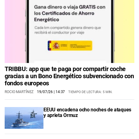
TRIBBU: app que te paga por compartir coche
gracias a un Bono Energético subvencionado con
fondos europeos
ROCIO MARTÍNEZ
19/07/26
| 14:37
TIEMPO DE LECTURA: 5 MIN.
EEUU encadena ocho noches de ataques
y aprieta Ormuz