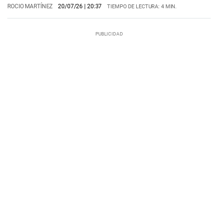
ROCIO MARTÍNEZ
20/07/26
| 20:37
TIEMPO DE LECTURA: 4 MIN.