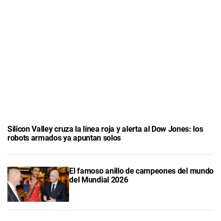
Silicon Valley cruza la línea roja y alerta al Dow Jones: los
robots armados ya apuntan solos
El famoso anillo de campeones del mundo
del Mundial 2026