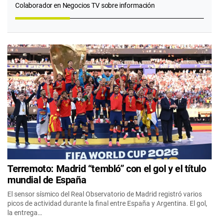
Colaborador en Negocios TV sobre información
Terremoto: Madrid “tembló” con el gol y el título
mundial de España
El sensor sísmico del Real Observatorio de Madrid registró varios
picos de actividad durante la final entre España y Argentina. El gol,
la entrega…